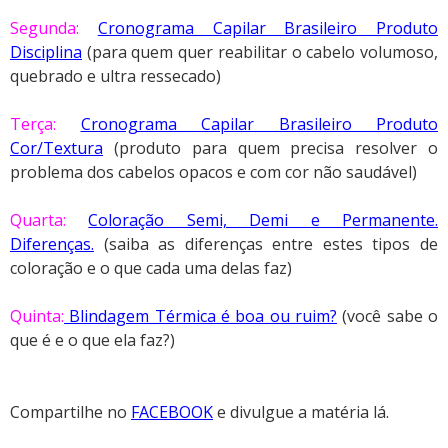
Segunda:
Cronograma Capilar Brasileiro Produto
Disciplina
(para quem quer reabilitar o cabelo volumoso,
quebrado e ultra ressecado)
Terça:
Cronograma Capilar Brasileiro Produto
Cor/Textura
(produto para quem precisa resolver o
problema dos cabelos opacos e com cor não saudável)
Quarta:
Coloração Semi, Demi e Permanente.
Diferenças.
(saiba as diferenças entre estes tipos de
coloração e o que cada uma delas faz)
Quinta:
Blindagem Térmica é boa ou ruim?
(você sabe o
que é e o que ela faz?)
Compartilhe no
FACEBOOK
e divulgue a matéria lá.