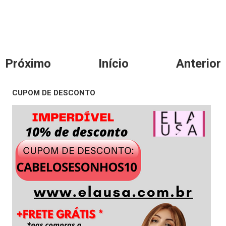
Próximo
Início
Anterior
CUPOM DE DESCONTO