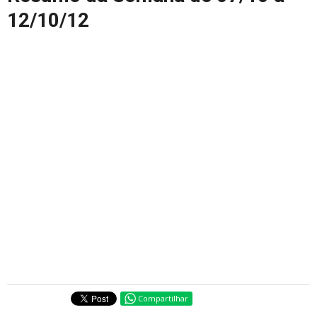
12/10/12
Compartilhar