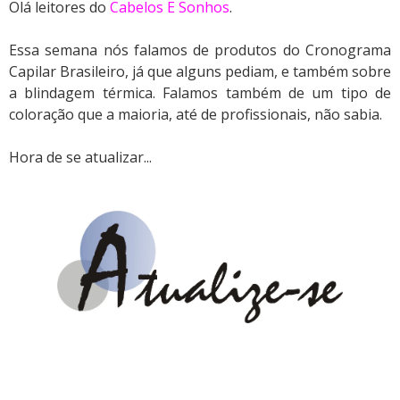
Olá leitores do
Cabelos E Sonhos
.
Essa semana nós falamos de produtos do Cronograma
Capilar Brasileiro, já que alguns pediam, e também sobre
a blindagem térmica. Falamos também de um tipo de
coloração que a maioria, até de profissionais, não sabia.
Hora de se atualizar...