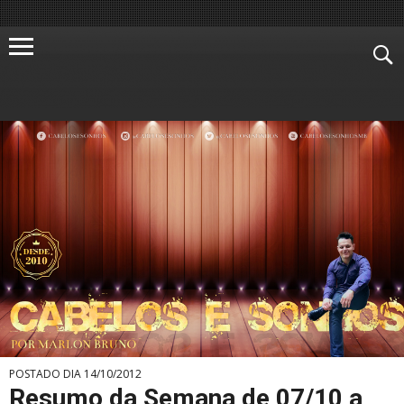
POSTADO DIA 14/10/2012
Resumo da Semana de 07/10 a