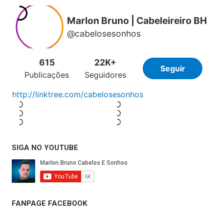
SIGA NO YOUTUBE
FANPAGE FACEBOOK