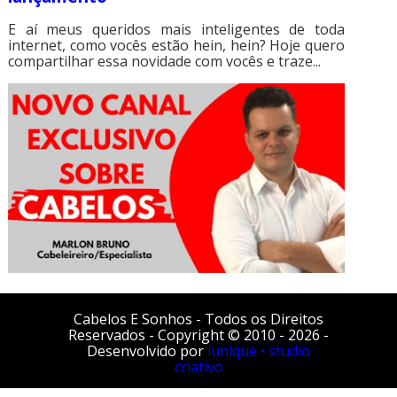
E aí meus queridos mais inteligentes de toda
internet, como vocês estão hein, hein? Hoje quero
compartilhar essa novidade com vocês e traze...
Cabelos E Sonhos - Todos os Direitos
Reservados - Copyright © 2010 - 2026 -
Desenvolvido por
iunique • studio
criativo