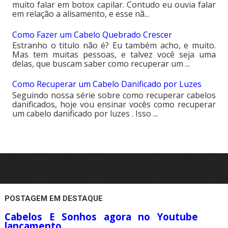
muito falar em botox capilar. Contudo eu ouvia falar
em relação a alisamento, e esse nã...
Como Fazer um Cabelo Quebrado Crescer
Estranho o titulo não é? Eu também acho, e muito.
Mas tem muitas pessoas, e talvez você seja uma
delas, que buscam saber como recuperar um ...
Como Recuperar um Cabelo Danificado por Luzes
Seguindo nossa série sobre como recuperar cabelos
danificados, hoje vou ensinar vocês como recuperar
um cabelo danificado por luzes . Isso ...
POSTAGEM EM DESTAQUE
Cabelos E Sonhos agora no Youtube
lançamento