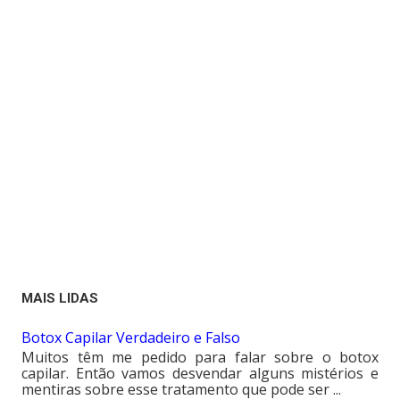
MAIS LIDAS
Botox Capilar Verdadeiro e Falso
Muitos têm me pedido para falar sobre o botox
capilar. Então vamos desvendar alguns mistérios e
mentiras sobre esse tratamento que pode ser ...