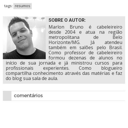
tags:
resumos
SOBRE O AUTOR:
Marlon Bruno é cabeleireiro
desde 2004 e atua na região
metropolitana de Belo
Horizonte/MG. Já atendeu
também em salões pelo Brasil.
Como professor de cabeleireiro
formou dezenas de alunos no
início de sua jornada e já ministrou cursos para
profissionais experientes. Como blogueiro
compartilha conhecimento através das matérias e faz
do blog sua sala de aula.