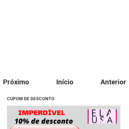
Próximo
Início
Anterior
CUPOM DE DESCONTO