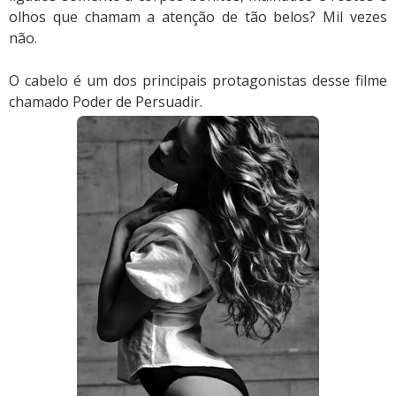
olhos que chamam a atenção de tão belos? Mil vezes
não.
O cabelo é um dos principais protagonistas desse filme
chamado Poder de Persuadir.