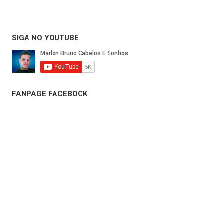
SIGA NO YOUTUBE
FANPAGE FACEBOOK