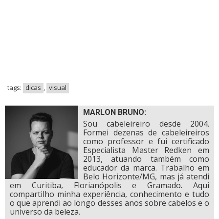
tags:
dicas
,
visual
MARLON BRUNO:
Sou cabeleireiro desde 2004.
Formei dezenas de cabeleireiros
como professor e fui certificado
Especialista Master Redken em
2013, atuando também como
educador da marca. Trabalho em
Belo Horizonte/MG, mas já atendi
em Curitiba, Florianópolis e Gramado. Aqui
compartilho minha experiência, conhecimento e tudo
o que aprendi ao longo desses anos sobre cabelos e o
universo da beleza.