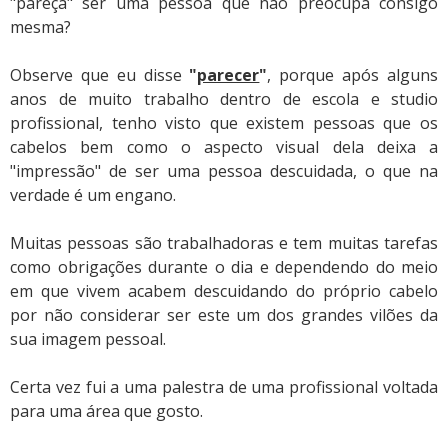
"pareça" ser uma pessoa que não preocupa consigo
mesma?
Observe que eu disse
"
parecer
"
, porque após alguns
anos de muito trabalho dentro de escola e studio
profissional, tenho visto que existem pessoas que os
cabelos bem como o aspecto visual dela deixa a
"impressão" de ser uma pessoa descuidada, o que na
verdade é um engano.
Muitas pessoas são trabalhadoras e tem muitas tarefas
como obrigações durante o dia e dependendo do meio
em que vivem acabem descuidando do próprio cabelo
por não considerar ser este um dos grandes vilões da
sua imagem pessoal.
Certa vez fui a uma palestra de uma profissional voltada
para uma área que gosto.