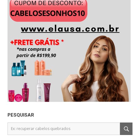
PESQUISAR