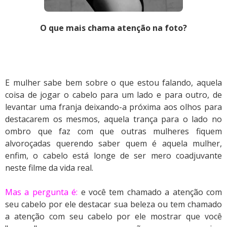
O que mais chama atenção na foto?
E mulher sabe bem sobre o que estou falando, aquela
coisa de jogar o cabelo para um lado e para outro, de
levantar uma franja deixando-a próxima aos olhos para
destacarem os mesmos, aquela trança para o lado no
ombro que faz com que outras mulheres fiquem
alvoroçadas querendo saber quem é aquela mulher,
enfim, o cabelo está longe de ser mero coadjuvante
neste filme da vida real.
Mas a pergunta é:
e você tem chamado a atenção com
seu cabelo por ele destacar sua beleza ou tem chamado
a atenção com seu cabelo por ele mostrar que você