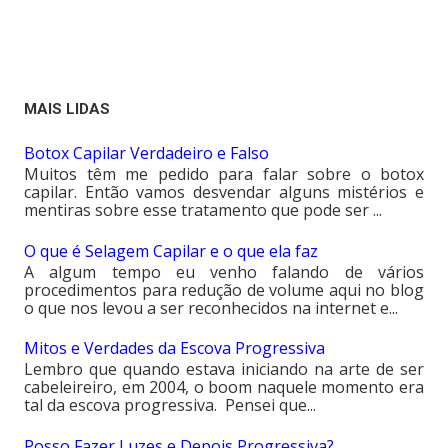
MAIS LIDAS
Botox Capilar Verdadeiro e Falso
Muitos têm me pedido para falar sobre o botox
capilar. Então vamos desvendar alguns mistérios e
mentiras sobre esse tratamento que pode ser ...
O que é Selagem Capilar e o que ela faz
A algum tempo eu venho falando de vários
procedimentos para redução de volume aqui no blog
o que nos levou a ser reconhecidos na internet e...
Mitos e Verdades da Escova Progressiva
Lembro que quando estava iniciando na arte de ser
cabeleireiro, em 2004, o boom naquele momento era
tal da escova progressiva. Pensei que...
Posso Fazer Luzes e Depois Progressiva?