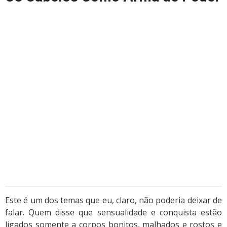
Este é um dos temas que eu, claro, não poderia deixar de
falar. Quem disse que sensualidade e conquista estão
ligados somente a corpos bonitos, malhados e rostos e