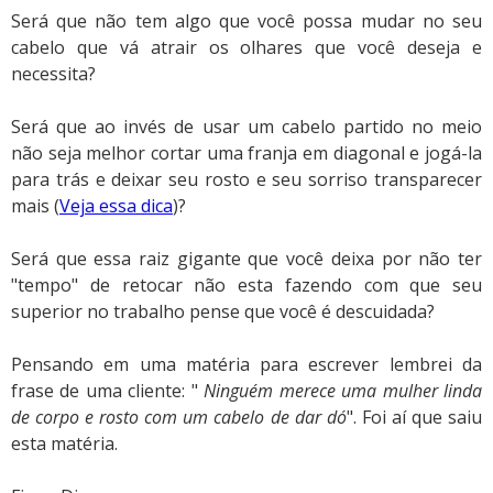
Será que não tem algo que você possa mudar no seu
cabelo que vá atrair os olhares que você deseja e
necessita?
Será que ao invés de usar um cabelo partido no meio
não seja melhor cortar uma franja em diagonal e jogá-la
para trás e deixar seu rosto e seu sorriso transparecer
mais (
Veja essa dica
)?
Será que essa raiz gigante que você deixa por não ter
"tempo" de retocar não esta fazendo com que seu
superior no trabalho pense que você é descuidada?
Pensando em uma matéria para escrever lembrei da
frase de uma cliente: "
Ninguém merece uma mulher linda
de corpo e rosto com um cabelo de dar dó
". Foi aí que saiu
esta matéria.