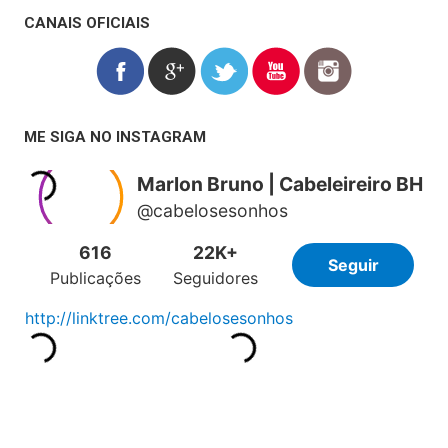
CANAIS OFICIAIS
ME SIGA NO INSTAGRAM