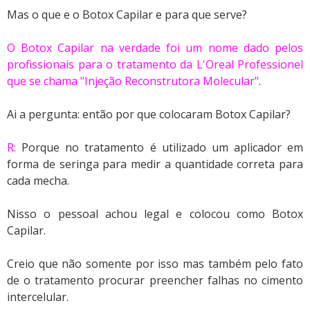
Mas o que e o Botox Capilar e para que serve?
O Botox Capilar na verdade foi um nome dado pelos
profissionais para o tratamento da L'Oreal Professionel
que se chama "Injeção Reconstrutora Molecular"
.
Ai a pergunta: então por que colocaram Botox Capilar?
R:
Porque no tratamento é utilizado um aplicador em
forma de seringa para medir a quantidade correta para
cada mecha.
Nisso o pessoal achou legal e colocou como Botox
Capilar.
Creio que não somente por isso mas também pelo fato
de o tratamento procurar preencher falhas no cimento
intercelular.