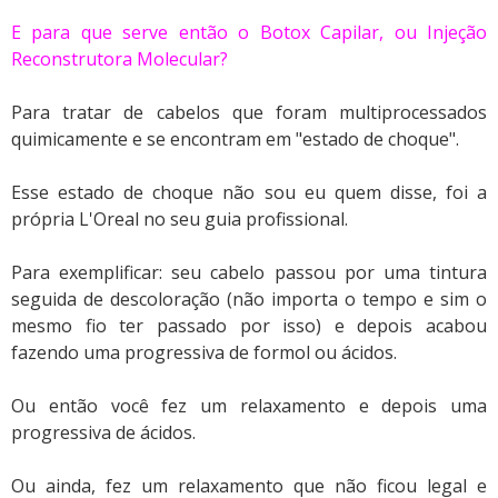
E para que serve então o Botox Capilar, ou Injeção
Reconstrutora Molecular?
Para tratar de cabelos que foram multiprocessados
quimicamente e se encontram em "estado de choque".
Esse estado de choque não sou eu quem disse, foi a
própria L'Oreal no seu guia profissional.
Para exemplificar: seu cabelo passou por uma tintura
seguida de descoloração (não importa o tempo e sim o
mesmo fio ter passado por isso) e depois acabou
fazendo uma progressiva de formol ou ácidos.
Ou então você fez um relaxamento e depois uma
progressiva de ácidos.
Ou ainda, fez um relaxamento que não ficou legal e