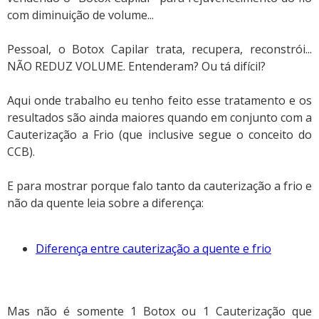
com diminuição de volume...
Pessoal, o Botox Capilar trata, recupera, reconstrói...
NÃO REDUZ VOLUME. Entenderam? Ou tá difícil?
Aqui onde trabalho eu tenho feito esse tratamento e os
resultados são ainda maiores quando em conjunto com a
Cauterização a Frio (que inclusive segue o conceito do
CCB).
E para mostrar porque falo tanto da cauterização a frio e
não da quente leia sobre a diferença:
Diferença entre cauterização a quente e frio
Mas não é somente 1 Botox ou 1 Cauterização que