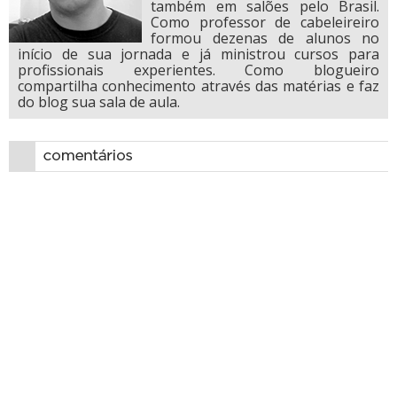
também em salões pelo Brasil.
Como professor de cabeleireiro
formou dezenas de alunos no
início de sua jornada e já ministrou cursos para
profissionais experientes. Como blogueiro
compartilha conhecimento através das matérias e faz
do blog sua sala de aula.