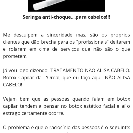
Seringa anti-choque....para cabelos!!!
Me desculpem a sinceridade mas, são os próprios
clientes que dão brecha para os "profissionais" deitarem
e rolarem em cima de serviços que não são o que
prometem.
Já vou logo dizendo: TRATAMENTO NÃO ALISA CABELO.
Botox Capilar da L'Oreal, que eu faço aqui, NÃO ALISA
CABELO!
Vejam bem que as pessoas quando falam em botox
capilar tendem a pensar no botox estético facial e aí o
estrago certamente ocorre.
O problema é que o raciocínio das pessoas é o seguinte: