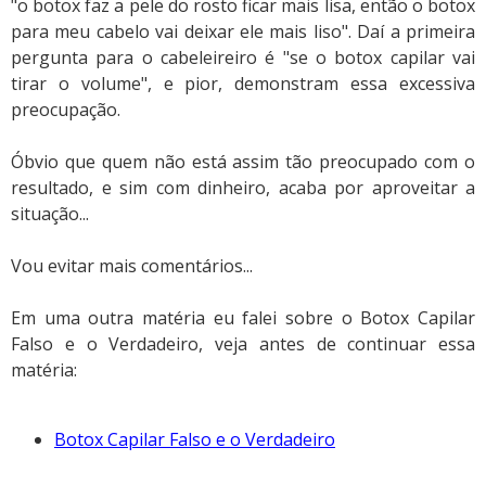
"o botox faz a pele do rosto ficar mais lisa, então o botox
para meu cabelo vai deixar ele mais liso". Daí a primeira
pergunta para o cabeleireiro é "se o botox capilar vai
tirar o volume", e pior, demonstram essa excessiva
preocupação.
Óbvio que quem não está assim tão preocupado com o
resultado, e sim com dinheiro, acaba por aproveitar a
situação...
Vou evitar mais comentários...
Em uma outra matéria eu falei sobre o Botox Capilar
Falso e o Verdadeiro, veja antes de continuar essa
matéria:
Botox Capilar Falso e o Verdadeiro