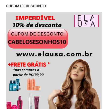
CUPOM DE DESCONTO