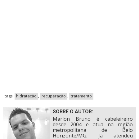
tags:
hidratação
,
recuperação
,
tratamento
SOBRE O AUTOR:
Marlon Bruno é cabeleireiro
desde 2004 e atua na região
metropolitana de Belo
Horizonte/MG. Já atendeu