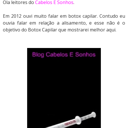
Ola leitores do
Cabelos E Sonhos
.
Em 2012 ouvi muito falar em botox capilar. Contudo eu
ouvia falar em relação a alisamento, e esse não é o
objetivo do Botox Capilar que mostrarei melhor aqui.