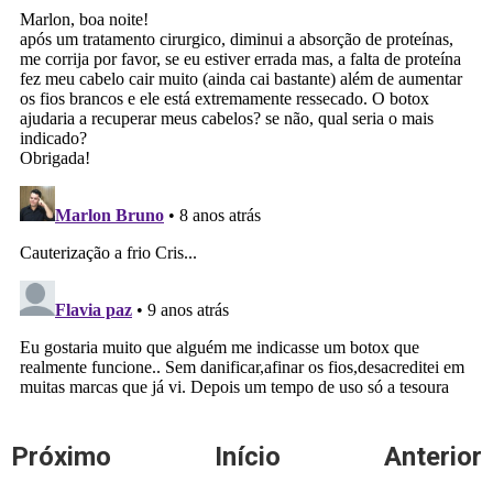
Próximo
Início
Anterior