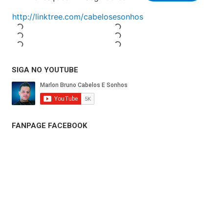
SIGA NO YOUTUBE
FANPAGE FACEBOOK