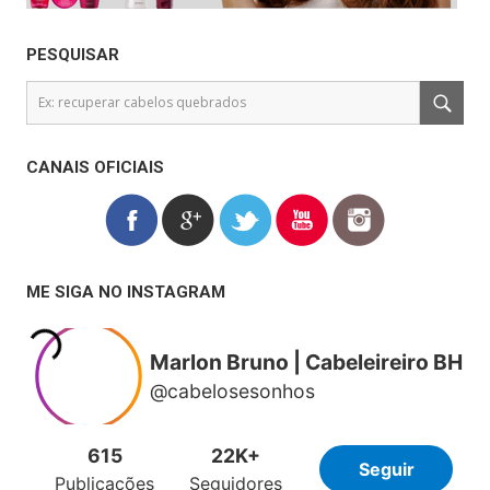
PESQUISAR
CANAIS OFICIAIS
ME SIGA NO INSTAGRAM