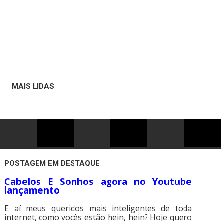
MAIS LIDAS
POSTAGEM EM DESTAQUE
Cabelos E Sonhos agora no Youtube
lançamento
E aí meus queridos mais inteligentes de toda
internet, como vocês estão hein, hein? Hoje quero