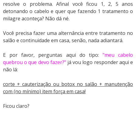
resolve o problema. Afinal você ficou 1, 2, 5 anos
detonando o cabelo e quer que fazendo 1 tratamento o
milagre aconteça? Não dá né.
Você precisa fazer uma alternância entre tratamento no
salão e continuidade em casa, senão, nada adiantará.
E por favor, perguntas aqui do tipo:
"meu cabelo
quebrou o que devo fazer?"
já vou logo responder aqui e
não lá:
corte + cauterização ou botox no salão + manutenção
com (no mínimo) item força em casa!
Ficou claro?