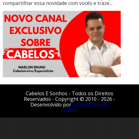
compartilhar essa novidade com vocês e traze...
Cabelos E Sonhos - Todos os Direitos
Reservados - Copyright © 2010 - 2026 -
Desenvolvido por
iunique • studio
criativo