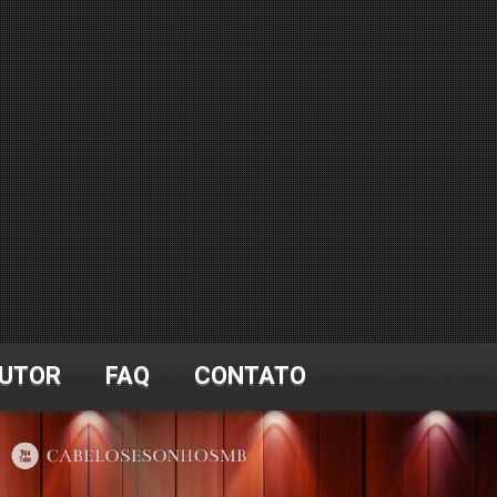
UTOR
FAQ
CONTATO