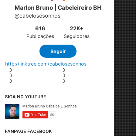
SIGA NO YOUTUBE
FANPAGE FACEBOOK