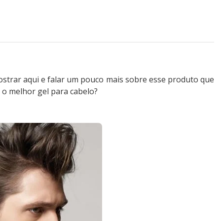
trar aqui e falar um pouco mais sobre esse produto que
 o melhor gel para cabelo?