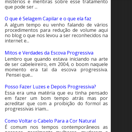
mistérios e mentiras sobre esse tratamento
que pode ser ...
O que é Selagem Capilar e o que ela faz
A algum tempo eu venho falando de vários
procedimentos para redução de volume aqui
no blog o que nos levou a ser reconhecidos na
internet e...
Mitos e Verdades da Escova Progressiva
Lembro que quando estava iniciando na arte
de ser cabeleireiro, em 2004, o boom naquele
momento era tal da escova progressiva.
Pensei que...
Posso Fazer Luzes e Depois Progressiva?
Essa era uma matéria que eu tinha pensado
em fazer um bom tempo atrás mas por
acreditar que com a proibição do formol as
progressivas iriam...
Como Voltar o Cabelo Para a Cor Natural
É comum nos tempos contemporâneos as