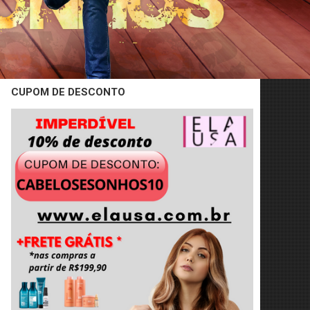
CUPOM DE DESCONTO