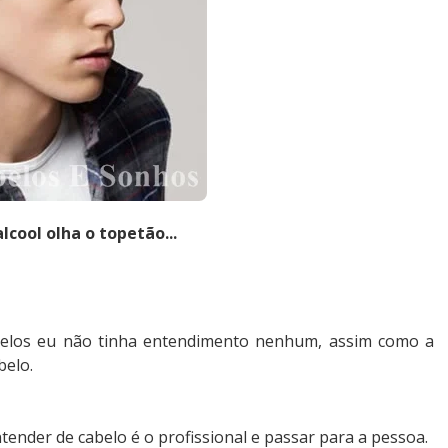
cool olha o topetão...
elos eu não tinha entendimento nenhum, assim como a
belo.
tender de cabelo é o profissional e passar para a pessoa.