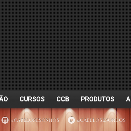
ÃO
CURSOS
CCB
PRODUTOS
A