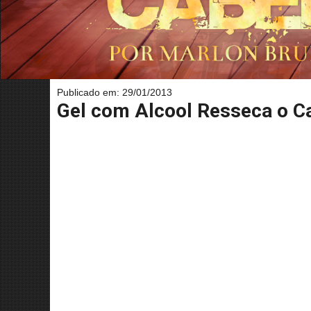
Publicado em: 29/01/2013
Gel com Alcool Resseca o C