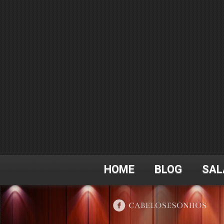
HOME
BLOG
SAL