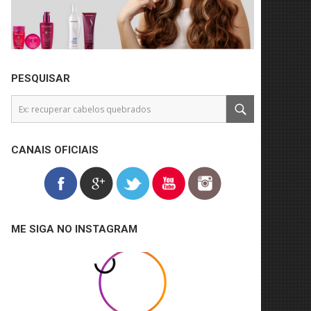
PESQUISAR
CANAIS OFICIAIS
ME SIGA NO INSTAGRAM