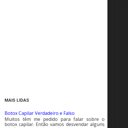
MAIS LIDAS
Botox Capilar Verdadeiro e Falso
Muitos têm me pedido para falar sobre o
botox capilar. Então vamos desvendar alguns