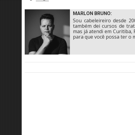
MARLON BRUNO:
Sou cabeleireiro desde 20
também dei cursos de tra
mas já atendi em Curitiba, 
para que você possa ter o m