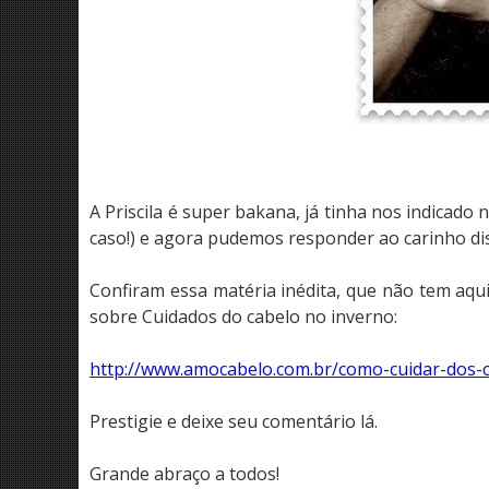
A Priscila é super bakana, já tinha nos indicad
caso!) e agora pudemos responder ao carinho di
Confiram essa matéria inédita, que não tem aqui
sobre Cuidados do cabelo no inverno:
http://www.amocabelo.com.br/como-cuidar-dos-c
Prestigie e deixe seu comentário lá.
Grande abraço a todos!