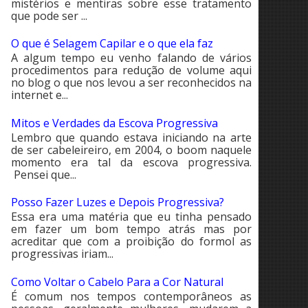
mistérios e mentiras sobre esse tratamento
que pode ser ...
O que é Selagem Capilar e o que ela faz
A algum tempo eu venho falando de vários
procedimentos para redução de volume aqui
no blog o que nos levou a ser reconhecidos na
internet e...
Mitos e Verdades da Escova Progressiva
Lembro que quando estava iniciando na arte
de ser cabeleireiro, em 2004, o boom naquele
momento era tal da escova progressiva.
Pensei que...
Posso Fazer Luzes e Depois Progressiva?
Essa era uma matéria que eu tinha pensado
em fazer um bom tempo atrás mas por
acreditar que com a proibição do formol as
progressivas iriam...
Como Voltar o Cabelo Para a Cor Natural
É comum nos tempos contemporâneos as