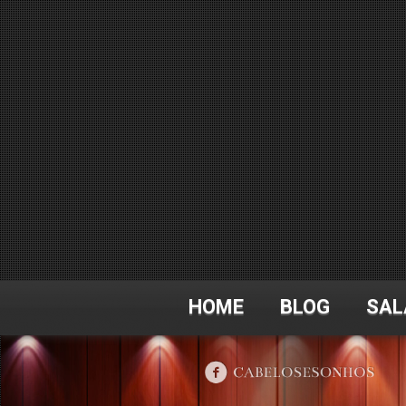
HOME
BLOG
SAL