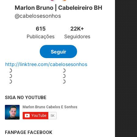
SIGA NO YOUTUBE
FANPAGE FACEBOOK