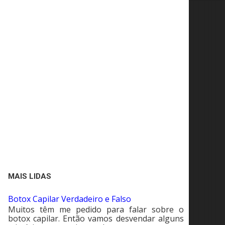
MAIS LIDAS
Botox Capilar Verdadeiro e Falso
Muitos têm me pedido para falar sobre o
botox capilar. Então vamos desvendar alguns