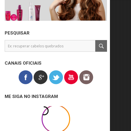
PESQUISAR
CANAIS OFICIAIS
ME SIGA NO INSTAGRAM