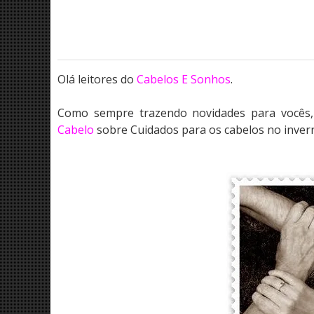
Olá leitores do
Cabelos E Sonhos
.
Como sempre trazendo novidades para vocês,
Cabelo
sobre Cuidados para os cabelos no inver