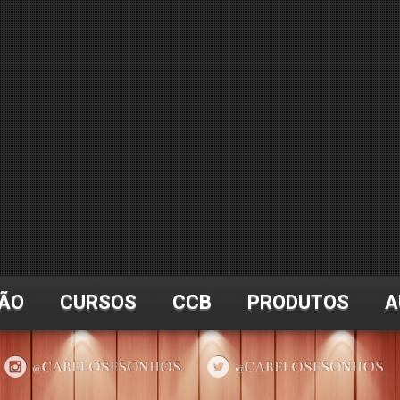
ÃO
CURSOS
CCB
PRODUTOS
A