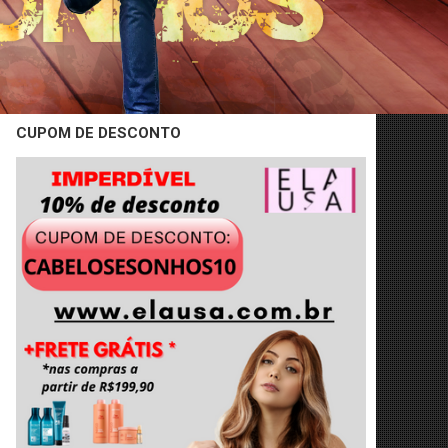
CUPOM DE DESCONTO