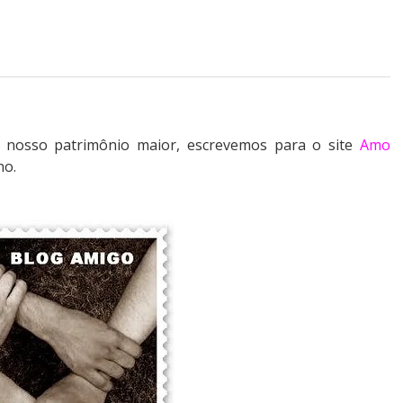
 nosso patrimônio maior, escrevemos para o site
Amo
no.