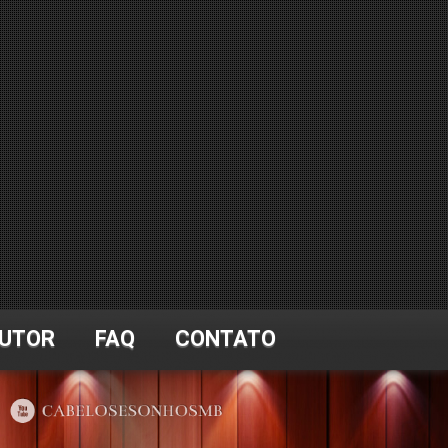
UTOR
FAQ
CONTATO