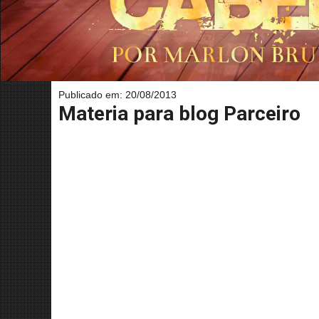
Publicado em: 20/08/2013
Materia para blog Parceiro