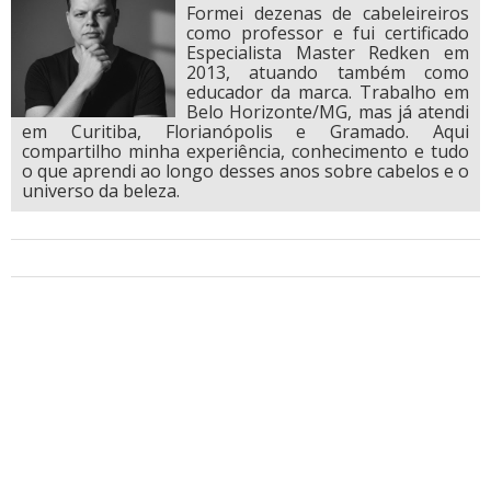
Formei dezenas de cabeleireiros
como professor e fui certificado
Especialista Master Redken em
2013, atuando também como
educador da marca. Trabalho em
Belo Horizonte/MG, mas já atendi
em Curitiba, Florianópolis e Gramado. Aqui
compartilho minha experiência, conhecimento e tudo
o que aprendi ao longo desses anos sobre cabelos e o
universo da beleza.