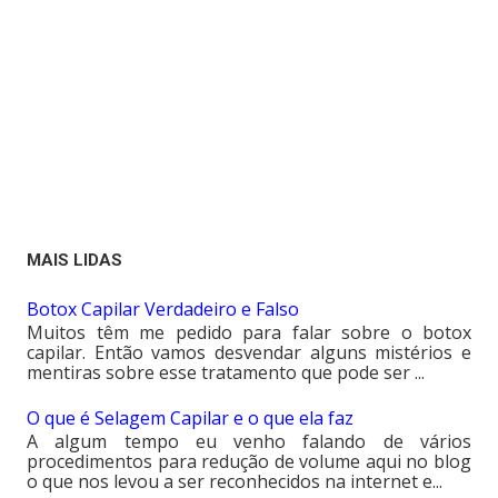
MAIS LIDAS
Botox Capilar Verdadeiro e Falso
Muitos têm me pedido para falar sobre o botox
capilar. Então vamos desvendar alguns mistérios e
mentiras sobre esse tratamento que pode ser ...
O que é Selagem Capilar e o que ela faz
A algum tempo eu venho falando de vários
procedimentos para redução de volume aqui no blog
o que nos levou a ser reconhecidos na internet e...