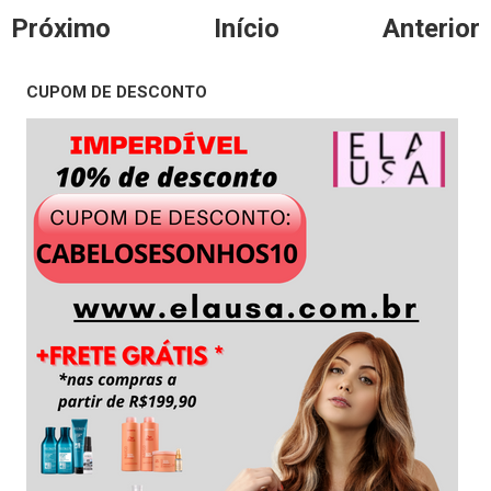
Próximo
Início
Anterior
CUPOM DE DESCONTO