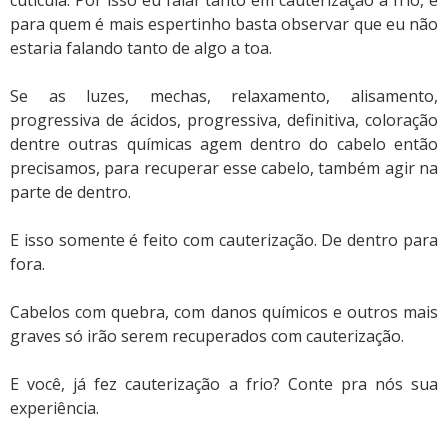
para quem é mais espertinho basta observar que eu não
estaria falando tanto de algo a toa.
Se as luzes, mechas, relaxamento, alisamento,
progressiva de ácidos, progressiva, definitiva, coloração
dentre outras químicas agem dentro do cabelo então
precisamos, para recuperar esse cabelo, também agir na
parte de dentro.
E isso somente é feito com cauterização. De dentro para
fora.
Cabelos com quebra, com danos químicos e outros mais
graves só irão serem recuperados com cauterização.
E você, já fez cauterização a frio? Conte pra nós sua
experiência.