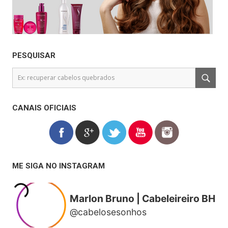
PESQUISAR
CANAIS OFICIAIS
ME SIGA NO INSTAGRAM