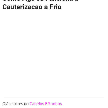
Cauterizacao a Frio
Olá leitores do
Cabelos E Sonhos
.