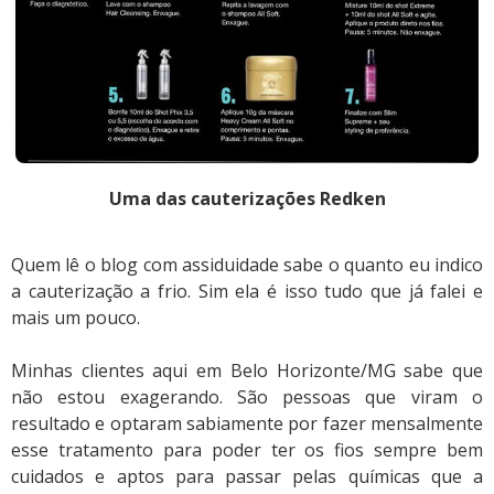
Uma das cauterizações Redken
Quem lê o blog com assiduidade sabe o quanto eu indico
a cauterização a frio. Sim ela é isso tudo que já falei e
mais um pouco.
Minhas clientes aqui em Belo Horizonte/MG sabe que
não estou exagerando. São pessoas que viram o
resultado e optaram sabiamente por fazer mensalmente
esse tratamento para poder ter os fios sempre bem
cuidados e aptos para passar pelas químicas que a