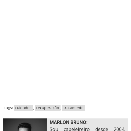
tags:
cuidados
,
recuperação
,
tratamento
MARLON BRUNO:
Sou cabeleireiro desde 2004.