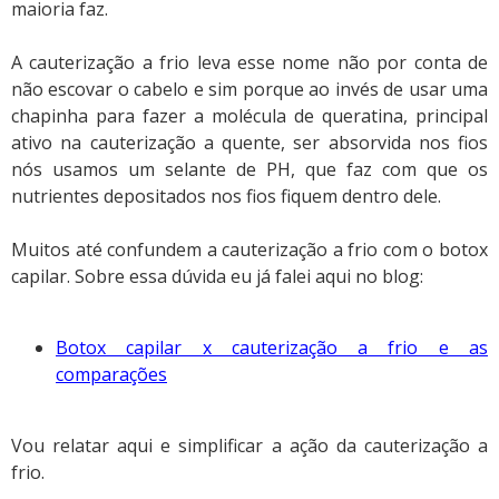
maioria faz.
A cauterização a frio leva esse nome não por conta de
não escovar o cabelo e sim porque ao invés de usar uma
chapinha para fazer a molécula de queratina, principal
ativo na cauterização a quente, ser absorvida nos fios
nós usamos um selante de PH, que faz com que os
nutrientes depositados nos fios fiquem dentro dele.
Muitos até confundem a cauterização a frio com o botox
capilar. Sobre essa dúvida eu já falei aqui no blog:
Botox capilar x cauterização a frio e as
comparações
Vou relatar aqui e simplificar a ação da cauterização a
frio.