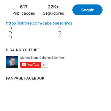
SIGA NO YOUTUBE
FANPAGE FACEBOOK