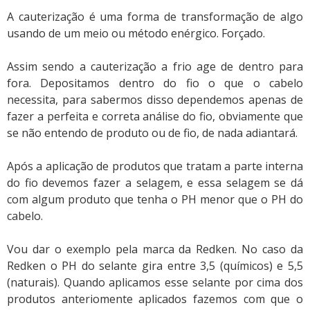
A cauterização é uma forma de transformação de algo
usando de um meio ou método enérgico. Forçado.
Assim sendo a cauterização a frio age de dentro para
fora. Depositamos dentro do fio o que o cabelo
necessita, para sabermos disso dependemos apenas de
fazer a perfeita e correta análise do fio, obviamente que
se não entendo de produto ou de fio, de nada adiantará.
Após a aplicação de produtos que tratam a parte interna
do fio devemos fazer a selagem, e essa selagem se dá
com algum produto que tenha o PH menor que o PH do
cabelo.
Vou dar o exemplo pela marca da Redken. No caso da
Redken o PH do selante gira entre 3,5 (químicos) e 5,5
(naturais). Quando aplicamos esse selante por cima dos
produtos anteriomente aplicados fazemos com que o