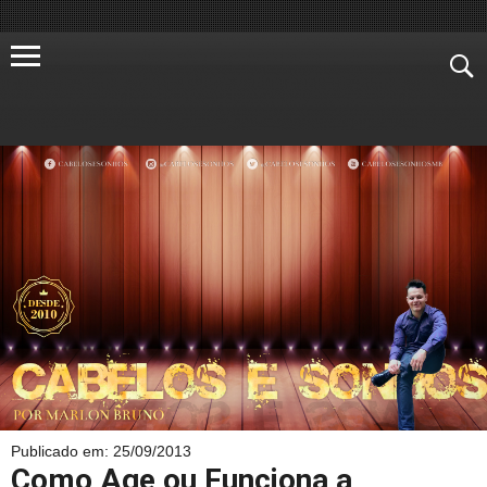
Publicado em: 25/09/2013
Como Age ou Funciona a