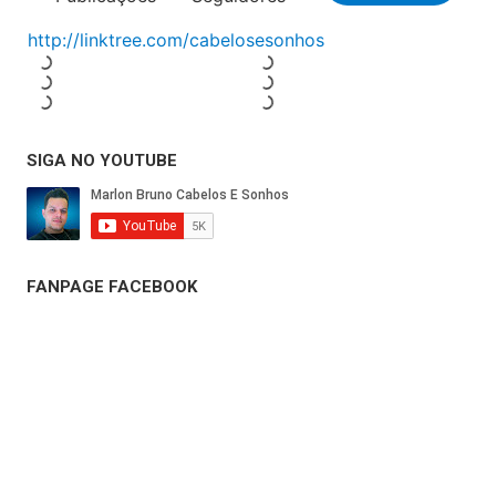
SIGA NO YOUTUBE
FANPAGE FACEBOOK