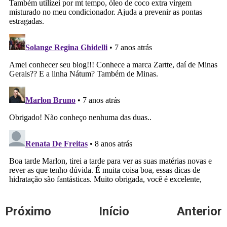
Próximo
Início
Anterior