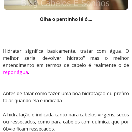
Olha o pentinho lá ó....
Hidratar significa basicamente, tratar com água. O
melhor seria "devolver hidrato" mas o melhor
entendimento em termos de cabelo é realmente o de
repor água
.
Antes de falar como fazer uma boa hidratação eu prefiro
falar quando ela é indicada.
A hidratação é indicada tanto para cabelos virgens, secos
ou ressecados, como para cabelos com química, que por
óbvio ficam ressecados.