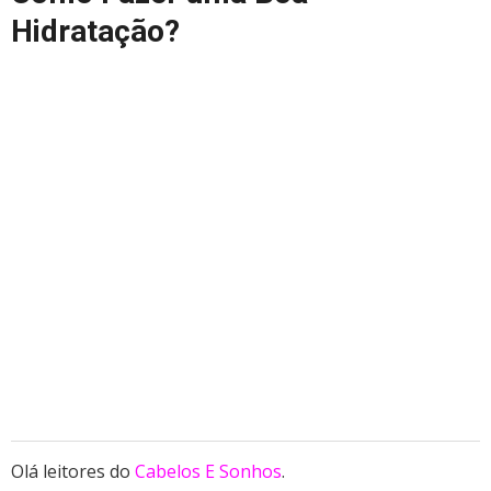
Hidratação?
Olá leitores do
Cabelos E Sonhos
.