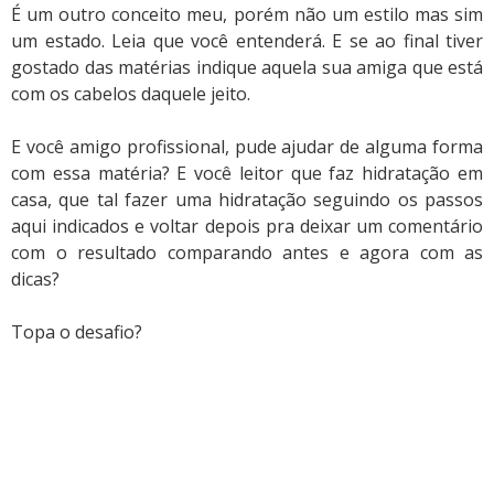
É um outro conceito meu, porém não um estilo mas sim
um estado. Leia que você entenderá. E se ao final tiver
gostado das matérias indique aquela sua amiga que está
com os cabelos daquele jeito.
E você amigo profissional, pude ajudar de alguma forma
com essa matéria? E você leitor que faz hidratação em
casa, que tal fazer uma hidratação seguindo os passos
aqui indicados e voltar depois pra deixar um comentário
com o resultado comparando antes e agora com as
dicas?
Topa o desafio?