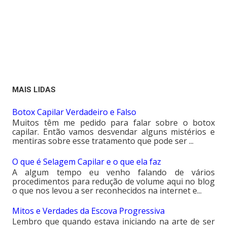
MAIS LIDAS
Botox Capilar Verdadeiro e Falso
Muitos têm me pedido para falar sobre o botox
capilar. Então vamos desvendar alguns mistérios e
mentiras sobre esse tratamento que pode ser ...
O que é Selagem Capilar e o que ela faz
A algum tempo eu venho falando de vários
procedimentos para redução de volume aqui no blog
o que nos levou a ser reconhecidos na internet e...
Mitos e Verdades da Escova Progressiva
Lembro que quando estava iniciando na arte de ser