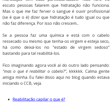
escuto pessoas falarem que hidratação não funciona.
Mas o que me faz ferver o sangue é ouvir profissional
(se é que o é) dizer que hidratação é tudo igual ou que
não faz diferença. Por isso não crescem...
Se a pessoa faz uma química e está com o cabelo
ressecado ou mesmo que tenha-os virgem e esteja seco,
há como deixá-los no "estado de virgem sedoso"
bastando para tal reabilitá-los.
Fico imaginando agora você aí do outro lado pensando:
"mas o que é reabilitar o cabelo?"
, kkkkkk. Calma gente
amiga minha. Eu falei disso aqui no blog quando estava
iniciando o CCB, veja.
Reabilitação capilar o que é?