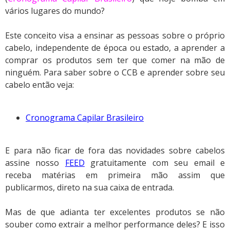
vários lugares do mundo?
Este conceito visa a ensinar as pessoas sobre o próprio
cabelo, independente de época ou estado, a aprender a
comprar os produtos sem ter que comer na mão de
ninguém. Para saber sobre o CCB e aprender sobre seu
cabelo então veja:
Cronograma Capilar Brasileiro
E para não ficar de fora das novidades sobre cabelos
assine nosso
FEED
gratuitamente com seu email e
receba matérias em primeira mão assim que
publicarmos, direto na sua caixa de entrada.
Mas de que
adianta ter excelentes produtos se não
souber como extrair a melhor performance deles? E isso