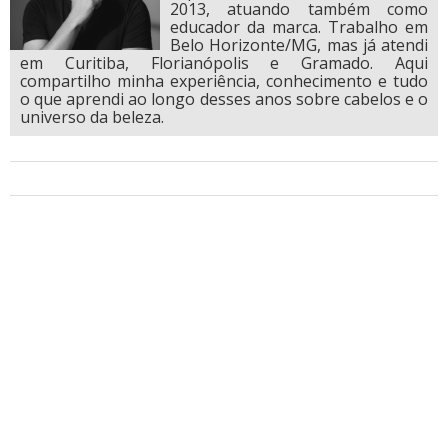
2013, atuando também como
educador da marca. Trabalho em
Belo Horizonte/MG, mas já atendi
em Curitiba, Florianópolis e Gramado. Aqui
compartilho minha experiência, conhecimento e tudo
o que aprendi ao longo desses anos sobre cabelos e o
universo da beleza.