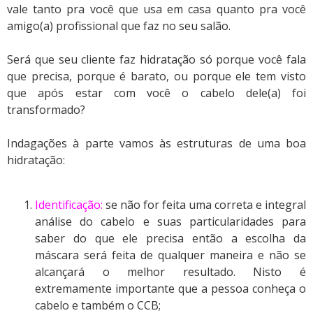
vale tanto pra você que usa em casa quanto pra você
amigo(a) profissional que faz no seu salão.
Será que seu cliente faz hidratação só porque você fala
que precisa, porque é barato, ou porque ele tem visto
que após estar com você o cabelo dele(a) foi
transformado?
Indagações à parte vamos às estruturas de uma boa
hidratação:
Identificação:
se não for feita uma correta e integral
análise do cabelo e suas particularidades para
saber do que ele precisa então a escolha da
máscara será feita de qualquer maneira e não se
alcançará o melhor resultado. Nisto é
extremamente importante que a pessoa conheça o
cabelo e também o CCB;