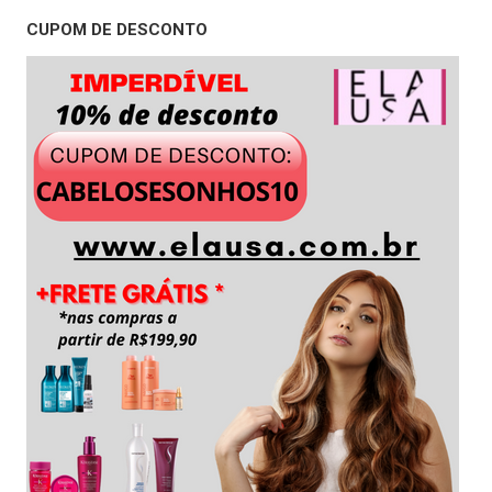
CUPOM DE DESCONTO