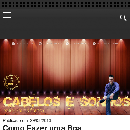
Publicado em: 29/03/2013
Como Fazer uma Boa