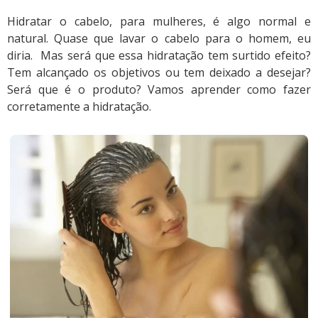
Hidratar o cabelo, para mulheres, é algo normal e
natural. Quase que lavar o cabelo para o homem, eu
diria. Mas será que essa hidratação tem surtido efeito?
Tem alcançado os objetivos ou tem deixado a desejar?
Será que é o produto? Vamos aprender como fazer
corretamente a hidratação.