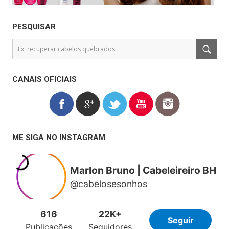
PESQUISAR
CANAIS OFICIAIS
ME SIGA NO INSTAGRAM