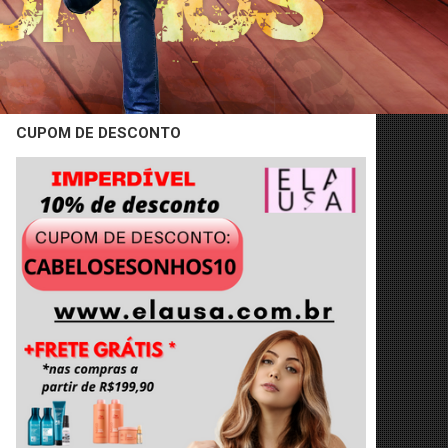
CUPOM DE DESCONTO