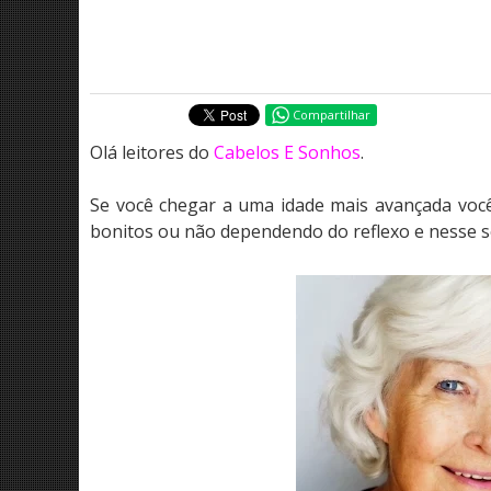
Compartilhar
Olá leitores do
Cabelos E Sonhos
.
Se você chegar a uma idade mais avançada você
bonitos ou não dependendo do reflexo e nesse s