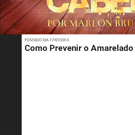
POSTADO DIA 17/07/2013
Como Prevenir o Amarelado