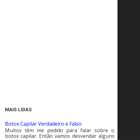
MAIS LIDAS
Botox Capilar Verdadeiro e Falso
Muitos têm me pedido para falar sobre o
botox capilar. Então vamos desvendar alguns