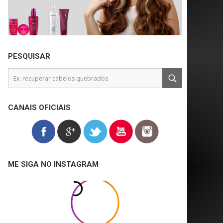
PESQUISAR
CANAIS OFICIAIS
ME SIGA NO INSTAGRAM