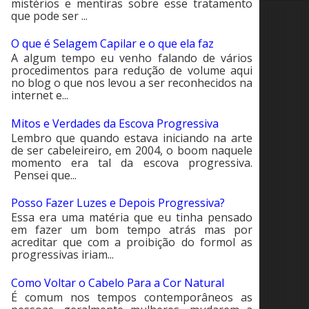
mistérios e mentiras sobre esse tratamento
que pode ser ...
O que é Selagem Capilar e o que ela faz
A algum tempo eu venho falando de vários
procedimentos para redução de volume aqui
no blog o que nos levou a ser reconhecidos na
internet e...
Mitos e Verdades da Escova Progressiva
Lembro que quando estava iniciando na arte
de ser cabeleireiro, em 2004, o boom naquele
momento era tal da escova progressiva.
Pensei que...
Posso Fazer Luzes e Depois Progressiva?
Essa era uma matéria que eu tinha pensado
em fazer um bom tempo atrás mas por
acreditar que com a proibição do formol as
progressivas iriam...
Como Voltar o Cabelo Para a Cor Natural
É comum nos tempos contemporâneos as