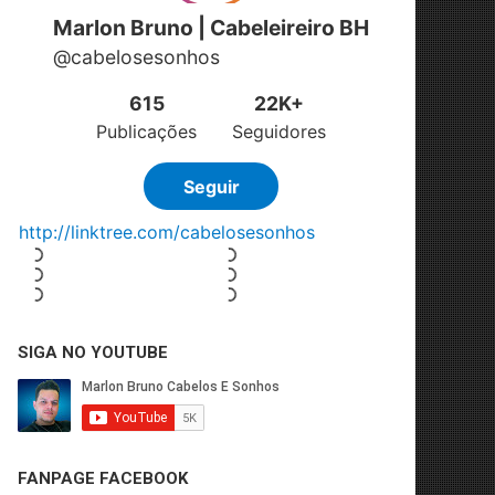
SIGA NO YOUTUBE
FANPAGE FACEBOOK