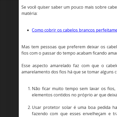
Se você quiser saber um pouco mais sobre cabel
matéria:
Como cobrir os cabelos brancos perfeitam
Mas tem pessoas que preferem deixar os cabel
fios com o passar do tempo acabam ficando amar
Esse aspecto amarelado faz com que o cabelo
amarelamento dos fios há que se tomar alguns c
Não ficar muito tempo sem lavar os fios
elementos contidos no próprio ar que dei
Usar protetor solar é uma boa pedida ha
fazendo com que esses envelheçam e tr