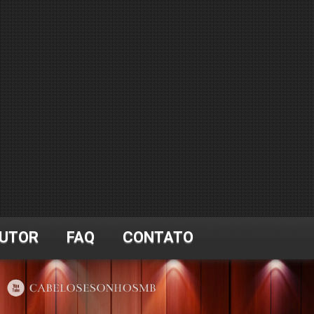
UTOR
FAQ
CONTATO