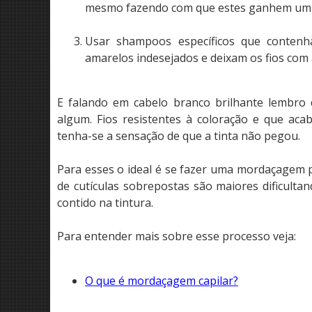
mesmo fazendo com que estes ganhem um 
Usar shampoos específicos que conten
amarelos indesejados e deixam os fios com 
E falando em cabelo branco brilhante lembro 
algum. Fios resistentes à coloração e que ac
tenha-se a sensação de que a tinta não pegou.
Para esses o ideal é se fazer uma mordaçagem 
de cutículas sobrepostas são maiores dificulta
contido na tintura.
Para entender mais sobre esse processo veja:
O que é mordaçagem capilar?