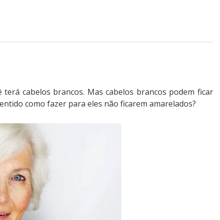
 terá cabelos brancos. Mas cabelos brancos podem ficar
entido como fazer para eles não ficarem amarelados?