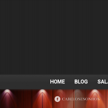
HOME
BLOG
SAL