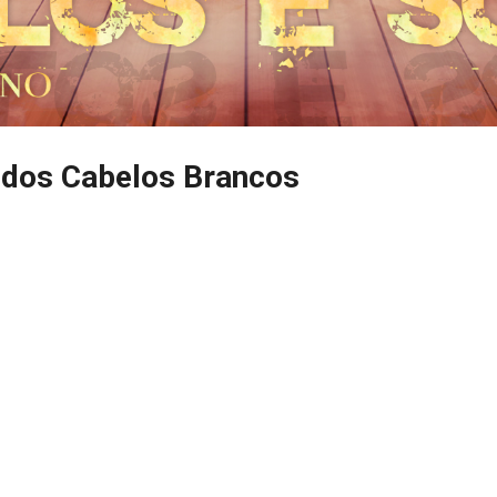
 dos Cabelos Brancos