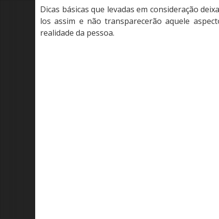
Dicas básicas que levadas em consideração deix
los assim e não transparecerão aquele aspec
realidade da pessoa.