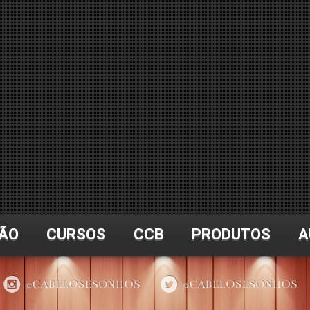
ÃO
CURSOS
CCB
PRODUTOS
A