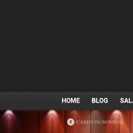
HOME
BLOG
SAL