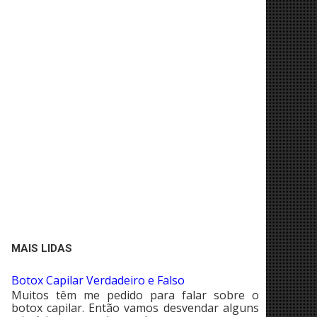
MAIS LIDAS
Botox Capilar Verdadeiro e Falso
Muitos têm me pedido para falar sobre o
botox capilar. Então vamos desvendar alguns