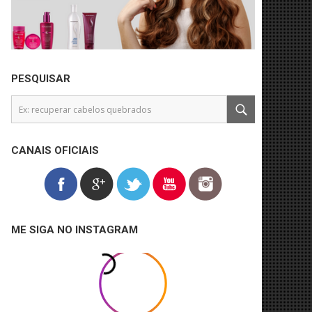
PESQUISAR
CANAIS OFICIAIS
ME SIGA NO INSTAGRAM