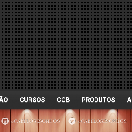
ÃO
CURSOS
CCB
PRODUTOS
A