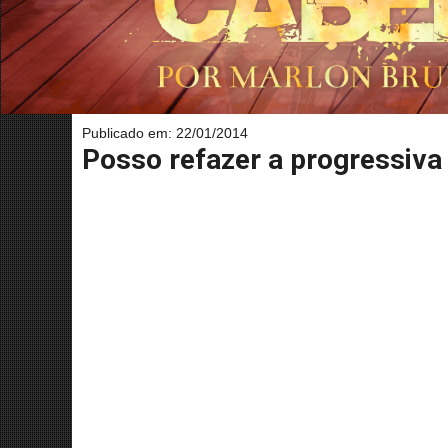
Publicado em: 22/01/2014
Posso refazer a progressiva