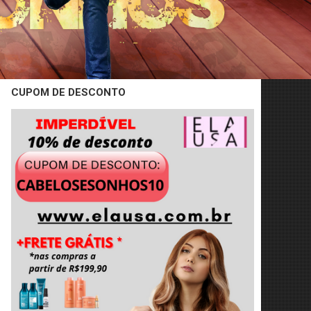
CUPOM DE DESCONTO