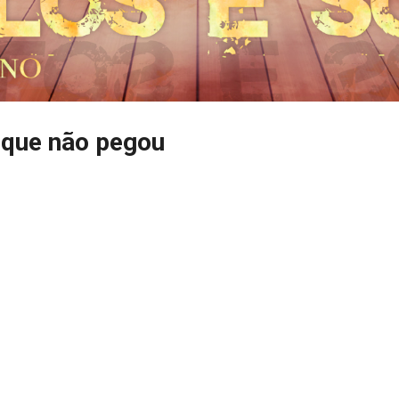
 que não pegou