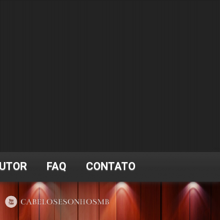
UTOR
FAQ
CONTATO