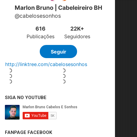
SIGA NO YOUTUBE
FANPAGE FACEBOOK