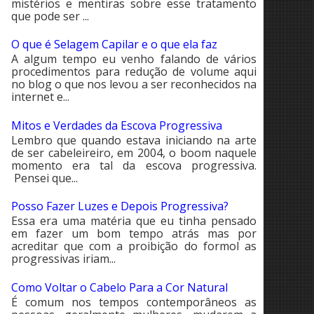
mistérios e mentiras sobre esse tratamento
que pode ser ...
O que é Selagem Capilar e o que ela faz
A algum tempo eu venho falando de vários
procedimentos para redução de volume aqui
no blog o que nos levou a ser reconhecidos na
internet e...
Mitos e Verdades da Escova Progressiva
Lembro que quando estava iniciando na arte
de ser cabeleireiro, em 2004, o boom naquele
momento era tal da escova progressiva.
Pensei que...
Posso Fazer Luzes e Depois Progressiva?
Essa era uma matéria que eu tinha pensado
em fazer um bom tempo atrás mas por
acreditar que com a proibição do formol as
progressivas iriam...
Como Voltar o Cabelo Para a Cor Natural
É comum nos tempos contemporâneos as